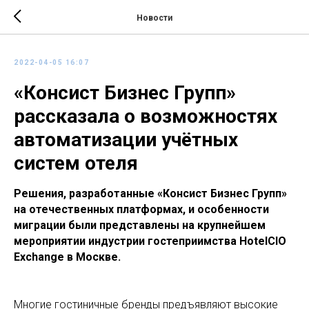
Новости
2022-04-05 16:07
«Консист Бизнес Групп»
рассказала о возможностях
автоматизации учётных
систем отеля
Решения, разработанные «Консист Бизнес Групп»
на отечественных платформах, и особенности
миграции были представлены на крупнейшем
мероприятии индустрии гостеприимства HotelCIO
Exchange в Москве.
Многие гостиничные бренды предъявляют высокие