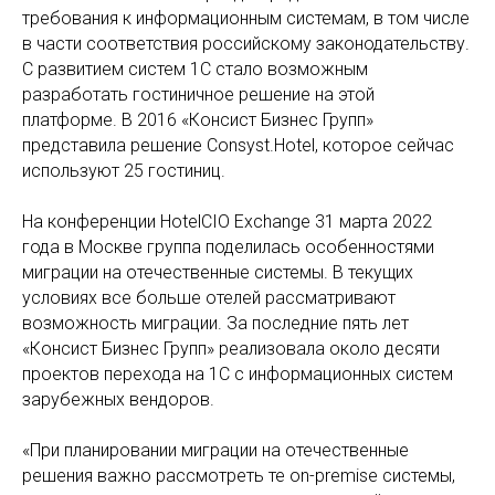
требования к информационным системам, в том числе
в части соответствия российскому законодательству.
С развитием систем 1С стало возможным
разработать гостиничное решение на этой
платформе. В 2016 «Консист Бизнес Групп»
представила решение Consyst.Hotel, которое сейчас
используют 25 гостиниц.
На конференции HotelCIO Exchange 31 марта 2022
года в Москве группа поделилась особенностями
миграции на отечественные системы. В текущих
условиях все больше отелей рассматривают
возможность миграции. За последние пять лет
«Консист Бизнес Групп» реализовала около десяти
проектов перехода на 1С с информационных систем
зарубежных вендоров.
«При планировании миграции на отечественные
решения важно рассмотреть те on-premise системы,